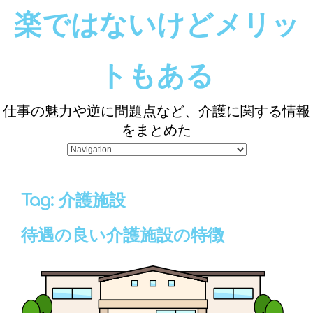
楽ではないけどメリッ
トもある
仕事の魅力や逆に問題点など、介護に関する情報
をまとめた
Tag: 介護施設
待遇の良い介護施設の特徴