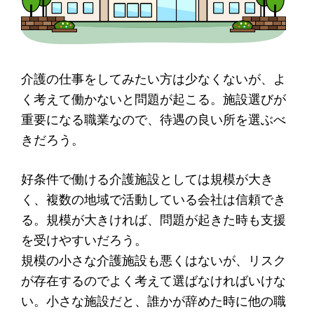
介護の仕事をしてみたい方は少なくないが、よ
く考えて働かないと問題が起こる。施設選びが
重要になる職業なので、待遇の良い所を選ぶべ
きだろう。
好条件で働ける介護施設としては規模が大き
く、複数の地域で活動している会社は信頼でき
る。規模が大きければ、問題が起きた時も支援
を受けやすいだろう。
規模の小さな介護施設も悪くはないが、リスク
が存在するのでよく考えて選ばなければいけな
い。小さな施設だと、誰かが辞めた時に他の職