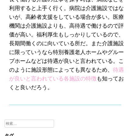
利用すると上手く行く。病院は介護施設ではな
いが、高齢者支援をしている場合が多い。医療
機関は介護施設よりも、高待遇で働けるので評
価が高い。福利厚生もしっかりしているので、
長期間働くのに向いている所だ。また介護施設
に限っていうなら特別養護老人ホームやグルー
プホームなどは待遇が良いと言われている。こ
のように施設形態によっても異なるため、
待遇
が良いと言われている各施設の特徴
も知ってお
くと良いだろう。
検
索:
タグ